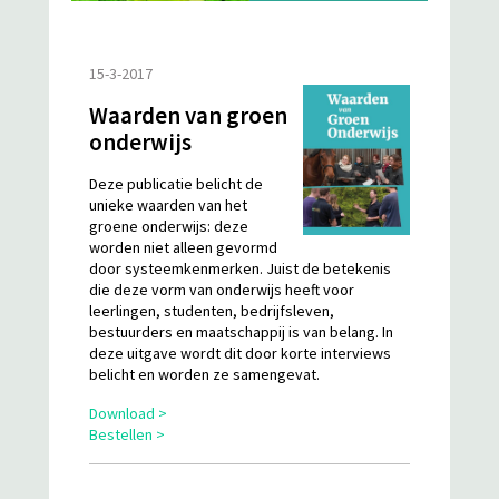
15-3-2017
Waarden van groen
onderwijs
Deze publicatie belicht de
unieke waarden van het
groene onderwijs: deze
worden niet alleen gevormd
door systeemkenmerken. Juist de betekenis
die deze vorm van onderwijs heeft voor
leerlingen, studenten, bedrijfsleven,
bestuurders en maatschappij is van belang. In
deze uitgave wordt dit door korte interviews
belicht en worden ze samengevat.
Download >
Bestellen >