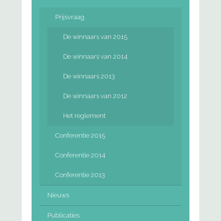
Prijsvraag
De winnaars van 2015
De winnaars van 2014
De winnaars 2013
De winnaars van 2012
Het reglement
Conferentie 2015
Conferentie 2014
Conferentie 2013
Nieuws
Publicaties