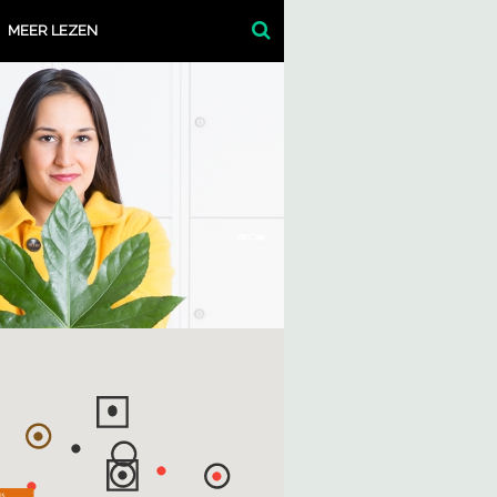
MEER LEZEN