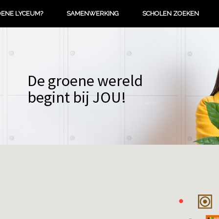
OENE LYCEUM?
SAMENWERKING
SCHOLEN ZOEKEN
De groene wereld
begint bij JOU!