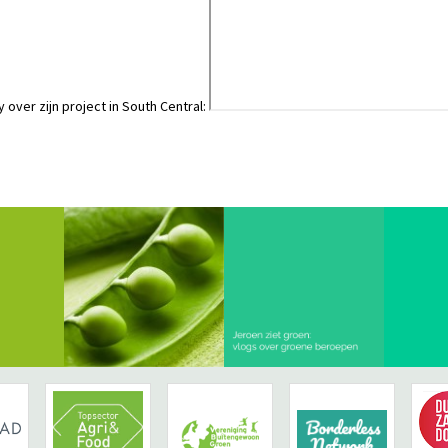
y over zijn project in South Central: