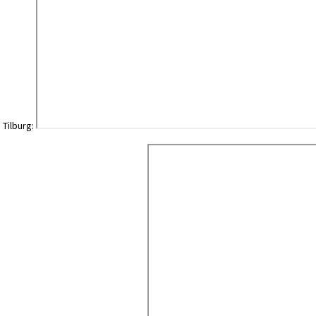
n Tilburg: