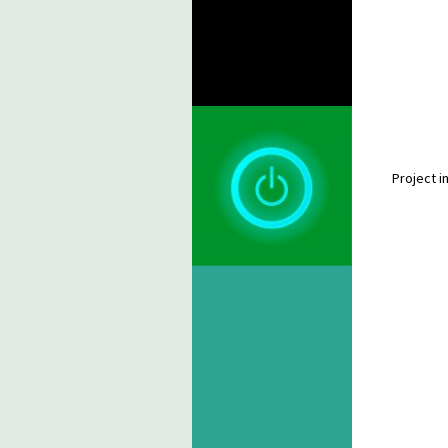
Project i