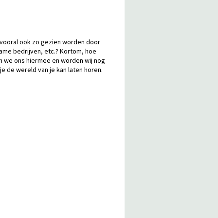
 vooral ook zo gezien worden door
ame bedrijven, etc.? Kortom, hoe
n we ons hiermee en worden wij nog
e de wereld van je kan laten horen.