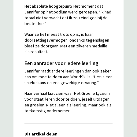
Het absolute hoogtepunt? Het moment dat
Jennifer op het podium werd geroepen. “Ik had
totaal niet verwacht dat ik zou eindigen bij de
beste drie.”
Waar ze het meest trots op is, is haar
doorzettingsvermogen: ondanks tegenslagen
bleef ze doorgaan. Met een zilveren medaille
als resultaat.
Een aanrader voor iedere leerling
Jennifer raadt andere leerlingen dan ook zeker
aan om mee te doen aan WorldSkills: “Het is een
unieke kans en een geweldige ervaring.”
Haar verhaal laat zien waar Het Groene Lyceum
voor staat: leren door te doen, jezelf uitdagen
en groeien. Niet alleen als leerling, maar ook als
toekomstig ondernemer.
Dit artikel delen