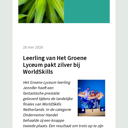
28 mei 2026
Leerling van Het Groene
Lyceum pakt zilver bij
WorldSkills
Het Groene Lyceum leerling
Jennifer heeft een
fantastische prestatie
geleverd tijdens de landelijke
finales van WorldSkills
Netherlands. In de categorie
Ondernemer Handel
behaalde zij een knappe
tweede plaats. Een resultaat om trots op te zijn