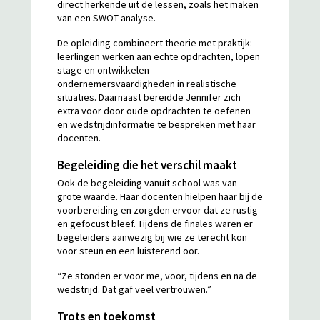
direct herkende uit de lessen, zoals het maken
van een SWOT-analyse.
De opleiding combineert theorie met praktijk:
leerlingen werken aan echte opdrachten, lopen
stage en ontwikkelen
ondernemersvaardigheden in realistische
situaties. Daarnaast bereidde Jennifer zich
extra voor door oude opdrachten te oefenen
en wedstrijdinformatie te bespreken met haar
docenten.
Begeleiding die het verschil maakt
Ook de begeleiding vanuit school was van
grote waarde. Haar docenten hielpen haar bij de
voorbereiding en zorgden ervoor dat ze rustig
en gefocust bleef. Tijdens de finales waren er
begeleiders aanwezig bij wie ze terecht kon
voor steun en een luisterend oor.
“Ze stonden er voor me, voor, tijdens en na de
wedstrijd. Dat gaf veel vertrouwen.”
Trots en toekomst