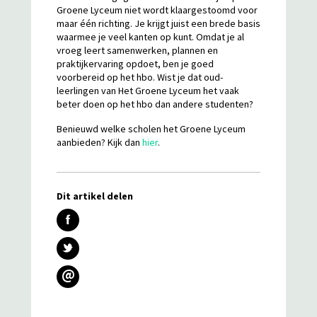
Groene Lyceum niet wordt klaargestoomd voor
maar één richting. Je krijgt juist een brede basis
waarmee je veel kanten op kunt. Omdat je al
vroeg leert samenwerken, plannen en
praktijkervaring opdoet, ben je goed
voorbereid op het hbo. Wist je dat oud-
leerlingen van Het Groene Lyceum het vaak
beter doen op het hbo dan andere studenten?
Benieuwd welke scholen het Groene Lyceum
aanbieden? Kijk dan
hier
.
Dit artikel delen
@