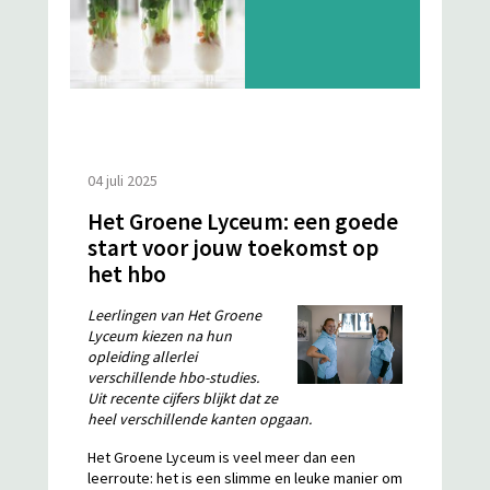
04 juli 2025
Het Groene Lyceum: een goede
start voor jouw toekomst op
het hbo
Leerlingen van Het Groene
Lyceum kiezen na hun
opleiding allerlei
verschillende hbo-studies.
Uit recente cijfers blijkt dat ze
heel verschillende kanten opgaan.
Het Groene Lyceum is veel meer dan een
leerroute: het is een slimme en leuke manier om