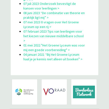
07 juli 2023 Onderzoek bevestigt de
kansen voor leerlingen >
08 juni 2023 “De combinatie van theorie en
praktijk ligt mij” >
07 mei 2023 8 vragen over Het Groene
Lyceum op een rij >
07 februari 2023 Tips van leerlingen voor
het kiezen van nieuwe middelbare school
>
01 mei 2022 "Het Groene Lyceum was voor
mij een goede voorbereiding" >
04 januari 2021 “Bij Het Groene Lyceum
haal je je kennis niet alleen uit boeken” >