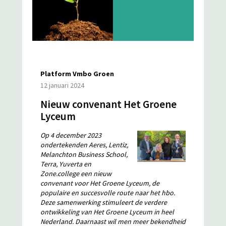
Platform Vmbo Groen
12 januari 2024
Nieuw convenant Het Groene
Lyceum
Op 4 december 2023
ondertekenden Aeres, Lentiz,
Melanchton Business School,
Terra, Yuverta en
Zone.college een nieuw
convenant voor Het Groene Lyceum, de
populaire en succesvolle route naar het hbo.
Deze samenwerking stimuleert de verdere
ontwikkeling van Het Groene Lyceum in heel
Nederland. Daarnaast wil men meer bekendheid