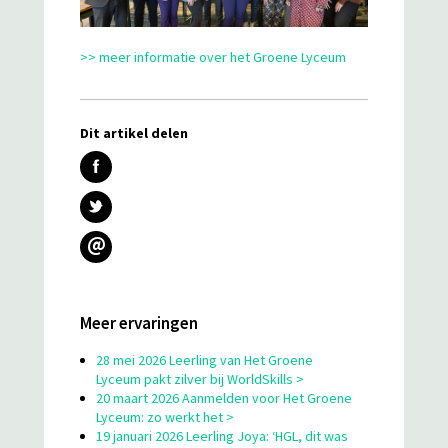
>> meer informatie over het Groene Lyceum
Dit artikel delen
@
Meer ervaringen
28 mei 2026 Leerling van Het Groene
Lyceum pakt zilver bij WorldSkills >
20 maart 2026 Aanmelden voor Het Groene
Lyceum: zo werkt het >
19 januari 2026 Leerling Joya: ‘HGL, dit was