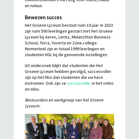
en natuur.
Bewezen succes
Het Groene Lyceum bestaat ruim 10 jaar. In 2023
zijn ruim 500 leerlingen gestart met Het Groene
Lyceum bij Aeres, Lentiz, Melanchton Business
School, Terra, Yuverta en Zone.college.
Momenteel zijn er totaal 1999 leerlingen en
studenten HGL bij de genoemde instellingen.
Uit onderzoek blijkt dat studenten die Het
Groene Lyceum hebben gevolgd, succesvoller
zijn op het hbo dan studenten die via havo
instromen. Ook zijn ze
succesvoller
in het vmbo
en mbo.
Bestuurders en werkgroep van het Groene
Lyceum: